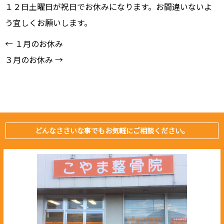
１２日土曜日が祝日でお休みになります。お間違いないよ
う宜しくお願いします。
←
１月のお休み
３月のお休み
→
どんなささいな事でもお気軽にご相談ください。