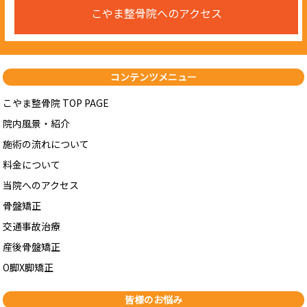
こやま整骨院へのアクセス
コンテンツメニュー
こやま整骨院 TOP PAGE
院内風景・紹介
施術の流れについて
料金について
当院へのアクセス
骨盤矯正
交通事故治療
産後骨盤矯正
O脚X脚矯正
皆様のお悩み