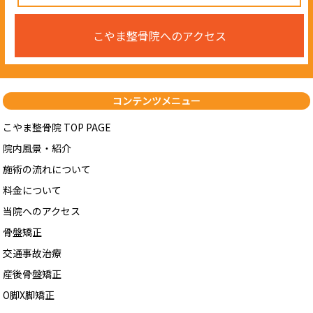
こやま整骨院へのアクセス
コンテンツメニュー
こやま整骨院 TOP PAGE
院内風景・紹介
施術の流れについて
料金について
当院へのアクセス
骨盤矯正
交通事故治療
産後骨盤矯正
O脚X脚矯正