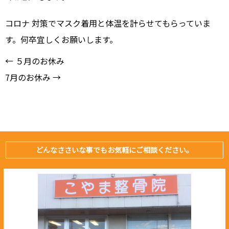
コロナ 対策でマスク着用と体温を計らせてもらっていま
す。何卒宜しくお願いします。
←
５月のお休み
7月のお休み
→
どんなささいな事でもお気軽にご相談ください。